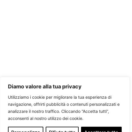
Diamo valore alla tua privacy
Utilizziamo i cookie per migliorare la tua esperienza di
navigazione, offrirti pubblicità o contenuti personalizzati e
analizzare il nostro traffico. Cliccando “Accetta tutti”,
acconsenti al nostro utilizzo dei cookie.