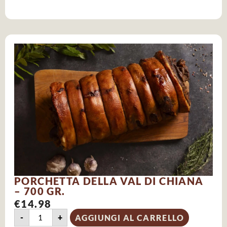
PORCHETTA DELLA VAL DI CHIANA
– 700 GR.
€
14.98
-
+
AGGIUNGI AL CARRELLO