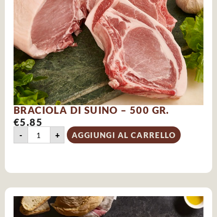
BRACIOLA DI SUINO – 500 GR.
€
5.85
-
+
AGGIUNGI AL CARRELLO