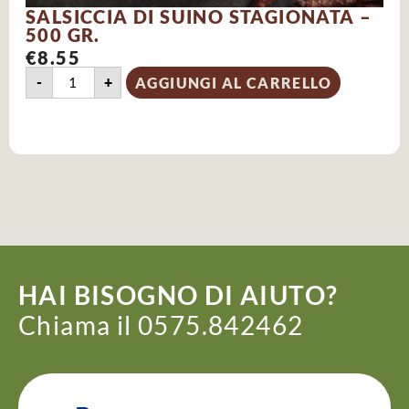
SALSICCIA DI SUINO STAGIONATA –
500 GR.
€
8.55
-
+
AGGIUNGI AL CARRELLO
HAI BISOGNO DI AIUTO?
Chiama il 0575.842462