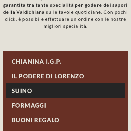
garantita tra tante specialità per godere dei sapori
della Valdichiana
sulle tavole quotidiane. Con pochi
click, è possibile effettuare un ordine con le nostre
migliori specialità.
CHIANINA I.G.P.
IL PODERE DI LORENZO
SUINO
FORMAGGI
BUONI REGALO