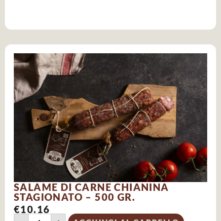
SALAME DI CARNE CHIANINA
STAGIONATO – 500 GR.
€
10.16