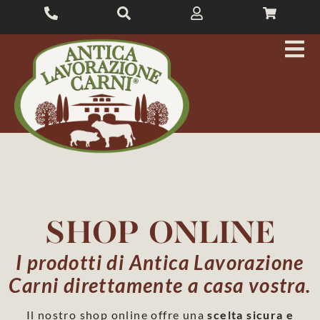
SHOP ONLINE
I prodotti di Antica Lavorazione
Carni direttamente a casa vostra.
Il nostro shop online offre una
scelta sicura e