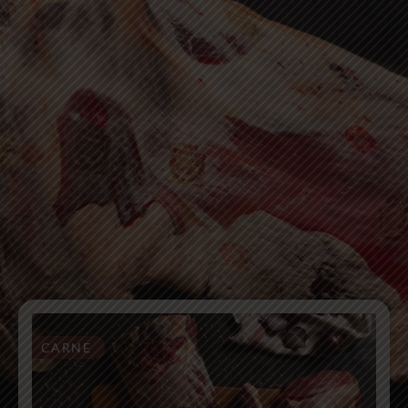
CARNE