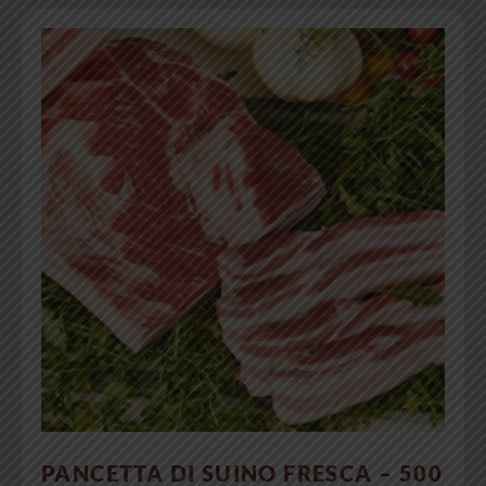
PANCETTA DI SUINO FRESCA – 500