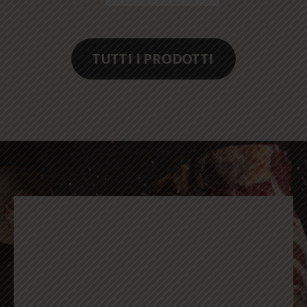
TUTTI I PRODOTTI