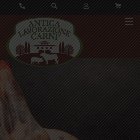
contenuto