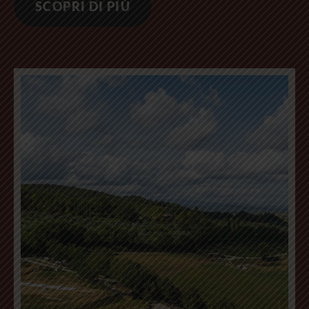
SCOPRI DI PIÙ