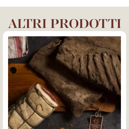
ALTRI PRODOTTI